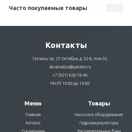
Часто покупаемые товары
Контакты
Гатчина, пр. 25 Октября, д. 52-Б, пом.92
akvamatica@yandex.ru
+7 (921) 926-76-46
ПН-ПТ 10:00 до 19:00
Меню
Товары
Главная
Насосное оборудование
Каталог
Гидроаккумуляторы
О компании
Расширительные баки