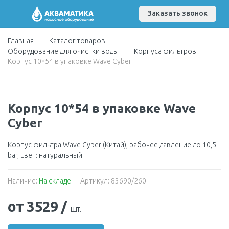
Заказать звонок
Главная
Каталог товаров
Оборудование для очистки воды
Корпуса фильтров
Корпус 10*54 в упаковке Wave Cyber
Корпус 10*54 в упаковке Wave
Cyber
Корпус фильтра Wave Cyber (Китай), рабочее давление до 10,5
bar, цвет: натуральный.
Наличие:
На складе
Артикул: 83690/260
от 3529
/
шт.