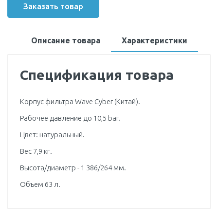
Заказать товар
Описание товара
Характеристики
Спецификация товара
Корпус фильтра Wave Cyber (Китай).
Рабочее давление до 10,5 bar.
Цвет: натуральный.
Вес 7,9 кг.
Высота/диаметр - 1 386/264 мм.
Объем 63 л.