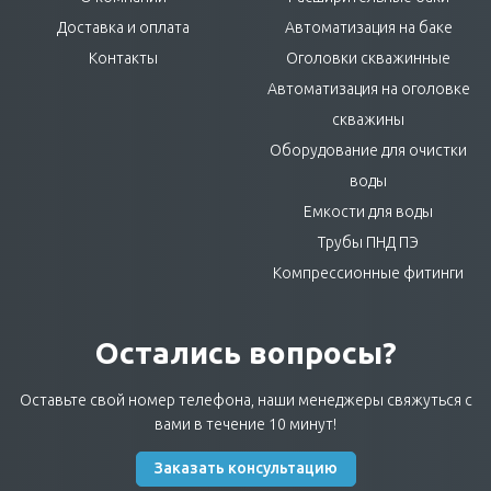
Доставка и оплата
Автоматизация на баке
Контакты
Оголовки скважинные
Автоматизация на оголовке
скважины
Оборудование для очистки
воды
Емкости для воды
Трубы ПНД ПЭ
Компрессионные фитинги
Остались вопросы?
Оставьте свой номер телефона, наши менеджеры свяжуться с
вами в течение 10 минут!
Заказать консультацию