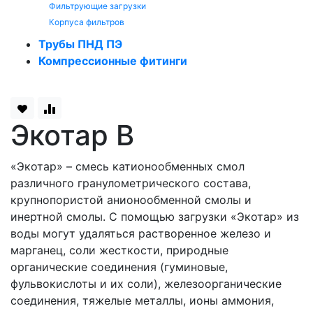
Фильтрующие загрузки
Корпуса фильтров
Трубы ПНД ПЭ
Компрессионные фитинги
Экотар В
«Экотар» – смесь катионообменных смол
различного гранулометрического состава,
крупнопористой анионообменной смолы и
инертной смолы. С помощью загрузки «Экотар» из
воды могут удаляться растворенное железо и
марганец, соли жесткости, природные
органические соединения (гуминовые,
фульвокислоты и их соли), железоорганические
соединения, тяжелые металлы, ионы аммония,