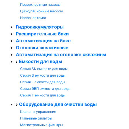
Поверхностные насосы
Циркуляционные насосы
Насос-автомат
Гидроаккумуляторы
Расширительные баки
Автоматизация на баке
Оголовки скважинные
Автоматизация на оголовке скважины
Емкости для воды
Серия SK емкости для воды
Серия S емкости для воды
Серия L емкости для воды
Серия ЭВП емкости для воды
Серия T емкости для воды
Оборудование для очистки воды
Клапаны управления
Питьевые фильтры
Магистральные фильтры