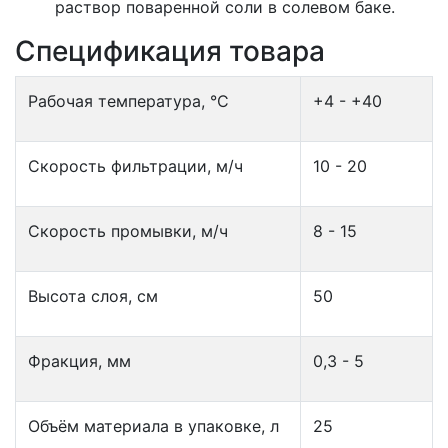
раствор поваренной соли в солевом баке.
Спецификация товара
Рабочая температура, °C
+4 - +40
Скорость фильтрации, м/ч
10 - 20
Скорость промывки, м/ч
8 - 15
Высота слоя, см
50
Фракция, мм
0,3 - 5
Объём материала в упаковке, л
25