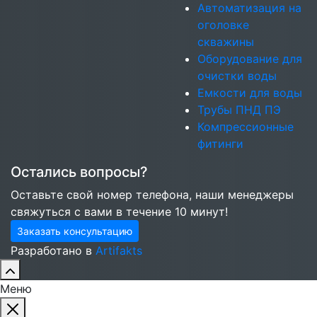
Автоматизация на
оголовке
скважины
Оборудование для
очистки воды
Емкости для воды
Трубы ПНД ПЭ
Компрессионные
фитинги
Остались вопросы?
Оставьте свой номер телефона, наши менеджеры
свяжуться с вами в течение 10 минут!
Заказать консультацию
Разработано в
Artifakts
Меню