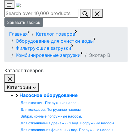
Заказать звонок
Главная
Каталог товаров
Оборудование для очистки воды
Фильтрующие загрузки
Комбинированные загрузки
Экотар В
Каталог товаров
Категории
Насосное оборудование
Для скважин. Погружные насосы
Для колодцев. Погружные насосы
Вибрационные погружные насосы.
Для откачивания дренажных вод. Погружные насосы
Для откачивания фекальных вод. Погружные насосы