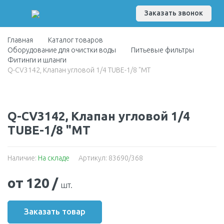
Заказать звонок
Главная
Каталог товаров
Оборудование для очистки воды
Питьевые фильтры
Фитинги и шланги
Q-CV3142, Клапан угловой 1/4 TUBE-1/8 "MT
Q-CV3142, Клапан угловой 1/4
TUBE-1/8 "MT
Наличие:
На складе
Артикул: 83690/368
от 120
/
шт.
Заказать товар