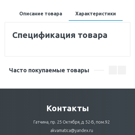
Описание товара
Характеристики
Спецификация товара
Часто покупаемые товары
Контакты
Гатчина, пр. 25 Октября, д. 52-Б, пом.92
akvamatica@yandex.ru