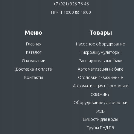
+7 (921) 926-76-46
ПН-ПТ 10:00 до 19:00
Меню
Товары
Главная
Насосное оборудование
Каталог
Гидроаккумуляторы
О компании
Расширительные баки
Доставка и оплата
Автоматизация на баке
Контакты
Оголовки скважинные
Автоматизация на оголовке
скважины
Оборудование для очистки
воды
Емкости для воды
Трубы ПНД ПЭ