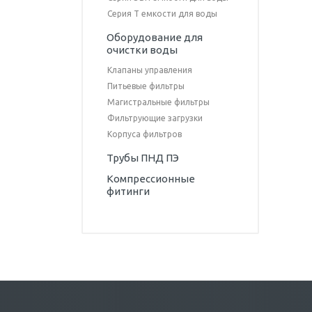
Серия T емкости для воды
Оборудование для
очистки воды
Клапаны управления
Питьевые фильтры
Магистральные фильтры
Фильтрующие загрузки
Корпуса фильтров
Трубы ПНД ПЭ
Компрессионные
фитинги