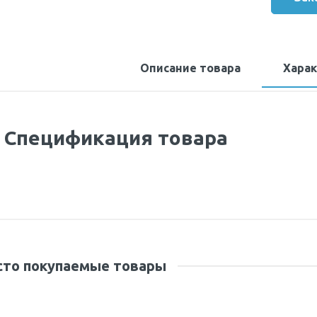
Описание товара
Хара
Спецификация товара
сто покупаемые товары