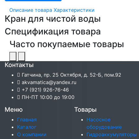
Описание товара
Характеристики
Кран для чистой воды
Спецификация товара
Часто покупаемые товары
Контакты
Гатчина, пр. 25 Октября, д. 52-Б, пом.92
akvamatica@yandex.ru
+7 (921) 926-76-46
ПН-ПТ 10:00 до 19:00
Меню
Товары
Главная
Насосное
Каталог
оборудование
О компании
Гидроаккумуляторы