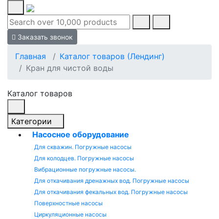
Заказать звонок
Главная
Каталог товаров (Лендинг)
Кран для чистой воды
Каталог товаров
Категории
Насосное оборудование
Для скважин. Погружные насосы
Для колодцев. Погружные насосы
Вибрационные погружные насосы.
Для откачивания дренажных вод. Погружные насосы
Для откачивания фекальных вод. Погружные насосы
Поверхностные насосы
Циркуляционные насосы