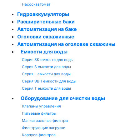
Насос-автомат
Гидроаккумуляторы
Расширительные баки
Автоматизация на баке
Оголовки скважинные
Автоматизация на оголовке скважины
Емкости для воды
Серия SK емкости для воды
Серия S емкости для воды
Серия L емкости для воды
Серия ЭВП емкости для воды
Серия T емкости для воды
Оборудование для очистки воды
Клапаны управления
Питьевые фильтры
Магистральные фильтры
Фильтрующие загрузки
Корпуса фильтров