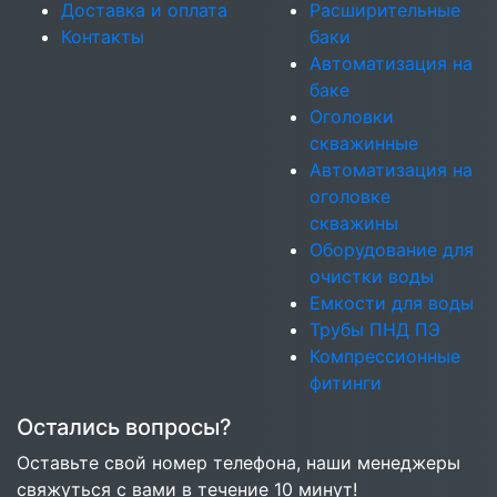
Доставка и оплата
Расширительные
Контакты
баки
Автоматизация на
баке
Оголовки
скважинные
Автоматизация на
оголовке
скважины
Оборудование для
очистки воды
Емкости для воды
Трубы ПНД ПЭ
Компрессионные
фитинги
Остались вопросы?
Оставьте свой номер телефона, наши менеджеры
свяжуться с вами в течение 10 минут!