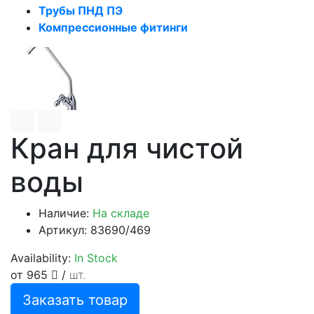
Трубы ПНД ПЭ
Компрессионные фитинги
Кран для чистой
воды
Наличие:
На складе
Артикул: 83690/469
Availability:
In Stock
от 965
/
шт.
Заказать товар